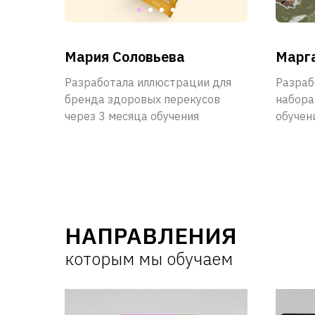
Мария Соловьева
Марга
Разработала иллюстрации для
Разраб
бренда здоровых перекусов
набора
через 3 месяца обучения
обучен
НАПРАВЛЕНИЯ
которым мы обучаем