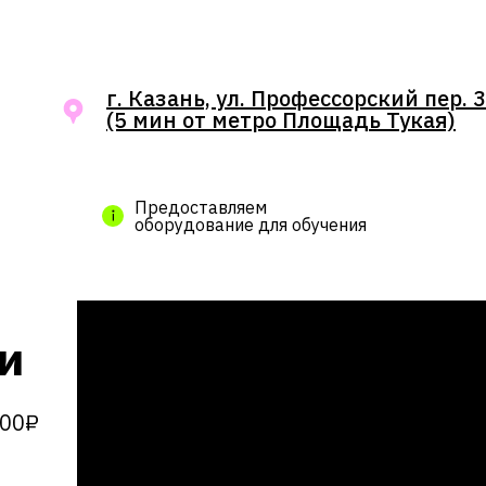
г. Казань, ул. Профессорский пер. 3
(5 мин от метро Площадь Тукая)
Предоставляем
оборудование для обучения
и
000₽