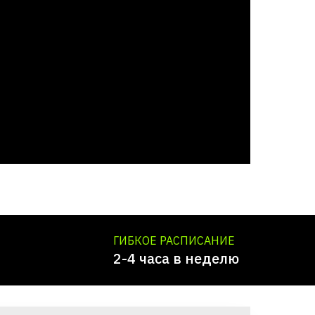
ГИБКОЕ РАСПИСАНИЕ
2-4 часа в неделю