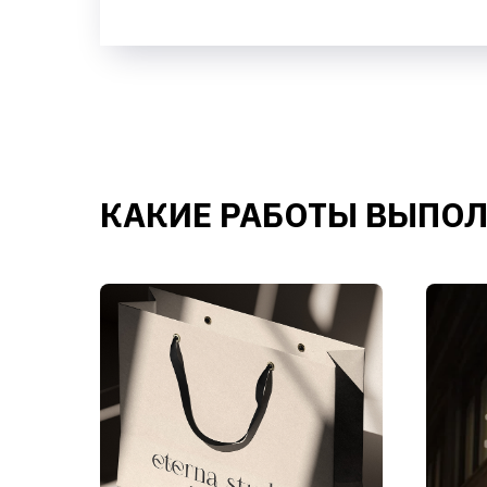
КАКИЕ РАБОТЫ ВЫПО