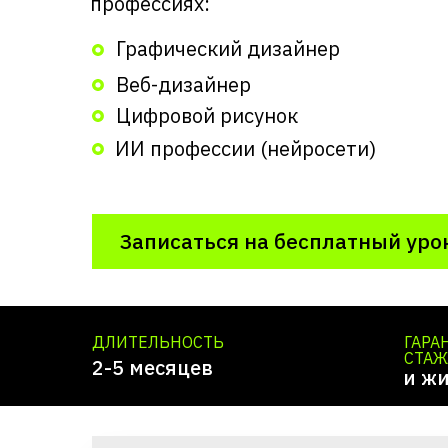
профессиях:
Графический дизайнер
Веб-дизайнер
Цифровой рисунок
ИИ профессии (нейросети)
Записаться на бесплатный уро
ДЛИТЕЛЬНОСТЬ
ГАРА
СТАЖ
2-5 месяцев
и ж