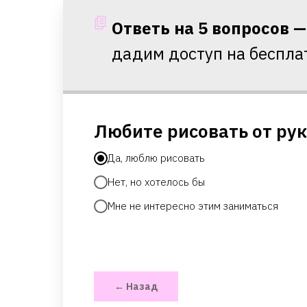
Ответь на 5 вопросов
дадим доступ на беспла
Любите рисовать от ру
Да, люблю рисовать
Нет, но хотелось бы
Мне не интересно этим заниматься
← Назад