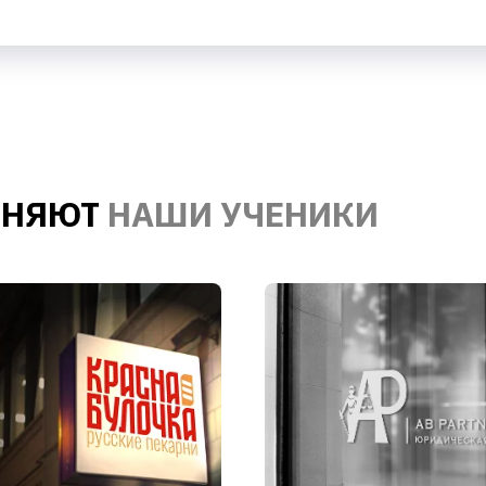
ЛНЯЮТ
НАШИ УЧЕНИКИ